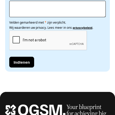
Velden gemarkeerd met
*
zijn verplicht.
Wij waarderen uw privacy. Lees meer in ons
.
privacybeleid