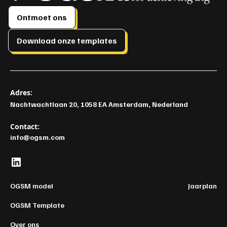
Ontmoet ons
Download onze templates
Adres:
Nachtwachtlaan 20, 1058 EA Amsterdam, Nederland
Contact:
info@ogsm.com
OGSM model
Jaarplan
OGSM Template
Over ons