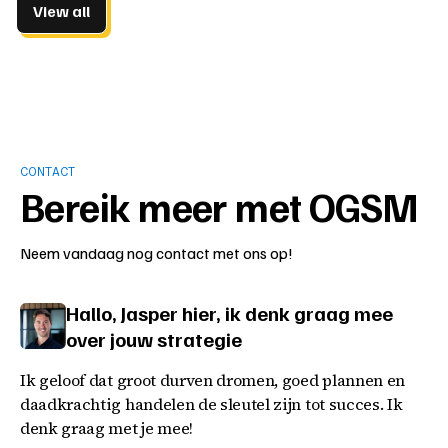
View all
CONTACT
Bereik meer met OGSM
Neem vandaag nog contact met ons op!
Hallo, Jasper hier, ik denk graag mee
over jouw strategie
Ik geloof dat groot durven dromen, goed plannen en
daadkrachtig handelen de sleutel zijn tot succes. Ik
denk graag met je mee!