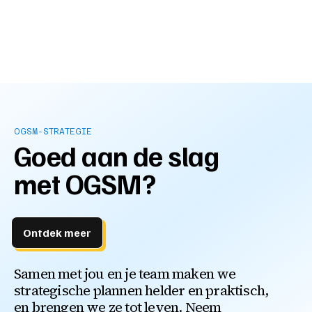
OGSM-STRATEGIE
Goed aan de slag
met OGSM?
Ontdek meer
Samen met jou en je team maken we
strategische plannen helder en praktisch,
en brengen we ze tot leven. Neem