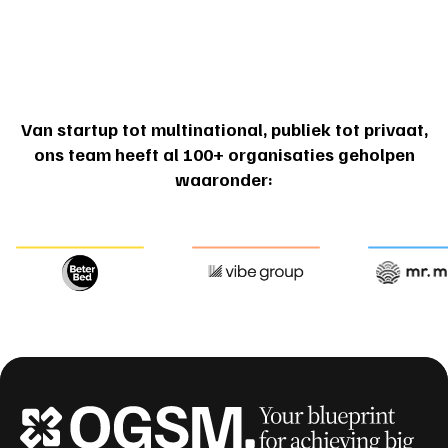
Van startup tot multinational, publiek tot privaat,
ons team heeft al 100+ organisaties geholpen
waaronder: