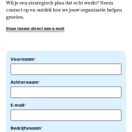
Wil je een strategisch plan dat echt werkt? Neem
contact op en ontdek hoe we jouw organisatie helpen
groeien.
Stuur Jasper direct een e-mail
Voornaam
*
Achternaam
*
E-mail
*
Bedrijfsnaam
*