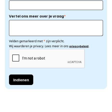
Vertel ons meer over je vraag
*
Velden gemarkeerd met
*
zijn verplicht.
Wij waarderen je privacy. Lees meer in ons
.
privacybeleid