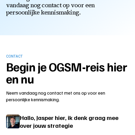
vandaag nog contact op voor een
persoonlijke kennismaking.
CONTACT
Begin je OGSM-reis hier
en nu
Neem vandaag nog contact met ons op voor een
persoonlijke kennismaking.
Hallo, Jasper hier, ik denk graag mee
over jouw strategie